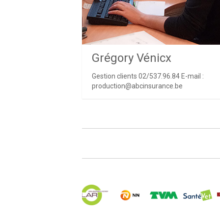
Grégory Vénicx
Gestion clients 02/537.96.84 E-mail :
production@abcinsurance.be