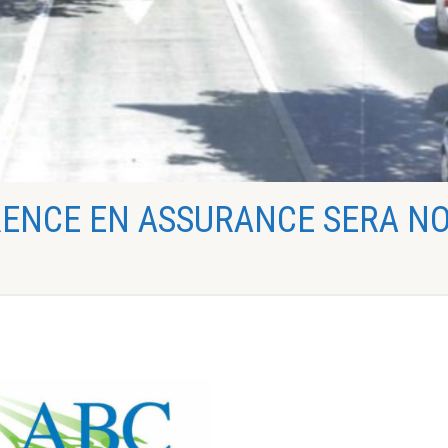
RENCE EN ASSURANCE SERA N