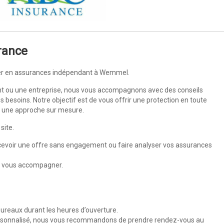
rance
tier en assurances indépendant à Wemmel.
ant ou une entreprise, nous vous accompagnons avec des conseils
 besoins. Notre objectif est de vous offrir une protection en toute
 à une approche sur mesure.
site.
cevoir une offre sans engagement ou faire analyser vos assurances
ur vous accompagner.
bureaux durant les heures d’ouverture.
 personnalisé, nous vous recommandons de prendre rendez-vous au