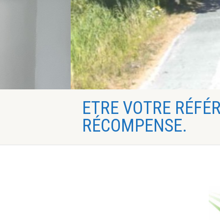
ETRE VOTRE RÉFÉ
RÉCOMPENSE.