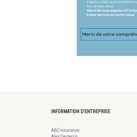
INFORMATION D’ENTREPRISE
ABC Insurance
Alex Declercq