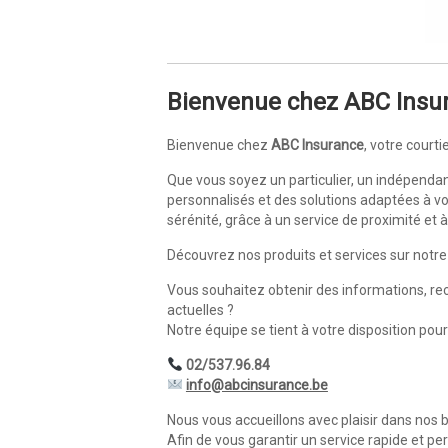
Bienvenue chez ABC Insu
Bienvenue chez
ABC Insurance
, votre cour
Que vous soyez un particulier, un indépend
personnalisés et des solutions adaptées à vos
sérénité, grâce à un service de proximité et
Découvrez nos produits et services sur notre 
Vous souhaitez obtenir des informations, re
actuelles ?
Notre équipe se tient à votre disposition po
02/537.96.84
info@abcinsurance.be
Nous vous accueillons avec plaisir dans nos 
Afin de vous garantir un service rapide et