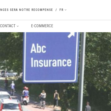
ANCES SERA NOTRE RECOMPENSE
FR
CONTACT
E-COMMERCE