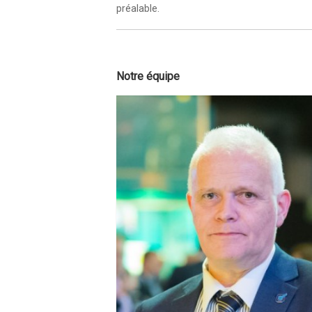
préalable.
Notre équipe