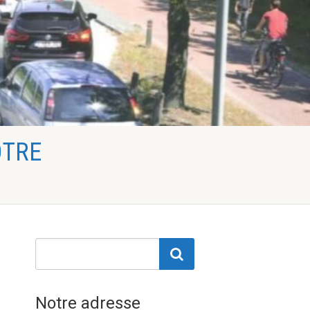
OTRE
Notre adresse