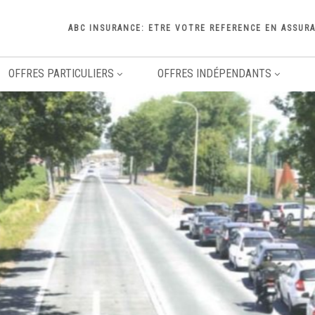
ABC INSURANCE: ETRE VOTRE REFERENCE EN ASSUR
OFFRES PARTICULIERS
OFFRES INDÉPENDANTS