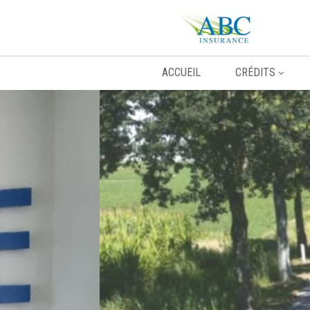
ACCUEIL
CRÉDITS